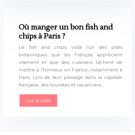
Où manger un bon fish and
chips à Paris ?
Le fish and chips, voilà l’un des plats
britanniques que les Français apprécient
vraiment et que des cuisiniers tâchent de
mettre à l’honneur en France, notamment à
Paris. Lors de leur passage dans la capitale
française, des touristes et vacanciers…
Lire la suite