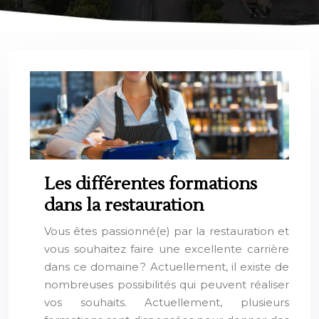
Les différentes formations
dans la restauration
Vous êtes passionné(e) par la restauration et
vous souhaitez faire une excellente carrière
dans ce domaine ? Actuellement, il existe de
nombreuses possibilités qui peuvent réaliser
vos souhaits. Actuellement, plusieurs