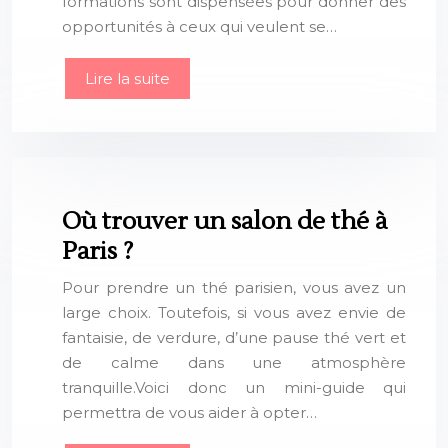
formations sont dispensées pour donner des
opportunités à ceux qui veulent se…
Lire la suite
Où trouver un salon de thé à
Paris ?
Pour prendre un thé parisien, vous avez un
large choix. Toutefois, si vous avez envie de
fantaisie, de verdure, d’une pause thé vert et
de calme dans une atmosphère
tranquille.Voici donc un mini-guide qui
permettra de vous aider à opter…