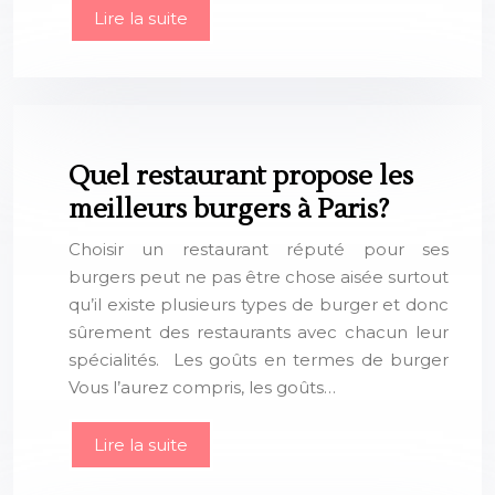
Lire la suite
Quel restaurant propose les
meilleurs burgers à Paris?
Choisir un restaurant réputé pour ses
burgers peut ne pas être chose aisée surtout
qu’il existe plusieurs types de burger et donc
sûrement des restaurants avec chacun leur
spécialités. Les goûts en termes de burger
Vous l’aurez compris, les goûts…
Lire la suite