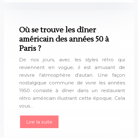
Où se trouve les dîner
américain des années 50 à
Paris ?
De nos jours, avec les styles rétro qui
reviennent en vogue, il est amusant de
revivre l’atmosphère d’autan. Une façon
nostalgique commune de vivre les années
1950 consiste à dîner dans un restaurant
rétro américain illustrant cette époque. Cela
vous…
Lire la suite