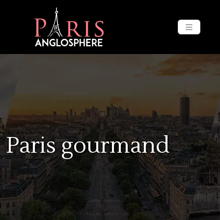
Paris gourmand