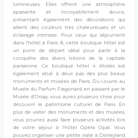
lumineuses. Elles offrent une atmosphère
apaisante et incroyablement douce,
présentant également des décorations qui
allient des couleurs très chaleureuses et un
éclairage intimiste. Pour ceux qui séjournent
dans l’hôtel à Paris 8, cette boutique hôtel est
un point de départ idéal pour partir à la
conquête des divers trésors de la capitale
parisienne. Ce boutique hôtel 4 étoiles est
également situé à deux pas des plus beaux
monuments et musées de Paris. Du Louvre au
Musée du Parfum Fragonard, en passant par le
Musée d’Orsay, vous aurez plusieurs choix pour
découvrir le patrimoine culturel de Paris. En
plus de visiter des monuments et des musées,
vous pourrez aussi faire plusieurs activités lors
de votre séjour à l’hôtel Opéra Opal. Vous
pouvez organiser une petite visite à Disneyland