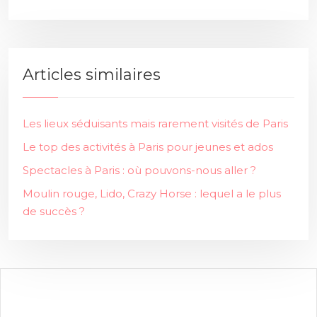
Articles similaires
Les lieux séduisants mais rarement visités de Paris
Le top des activités à Paris pour jeunes et ados
Spectacles à Paris : où pouvons-nous aller ?
Moulin rouge, Lido, Crazy Horse : lequel a le plus
de succès ?