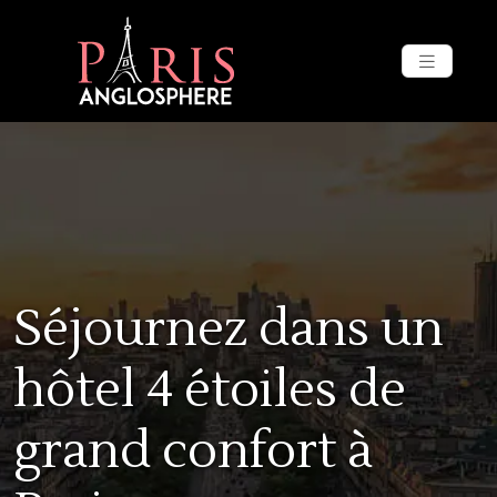
Séjournez dans un
hôtel 4 étoiles de
grand confort à