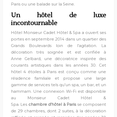
Paris ou une balade sur la Seine.
Un hôtel de luxe
incontournable
Hôtel Monsieur Cadet Hôtel & Spa a ouvert ses
portes en septembre 2014 dans un quartier des
Grands Boulevards loin de l’agitation. La
décoration très soignée et est confiée à
Anne Gelbard, une décoratrice inspirée des
courants artistiques dans les années 30. Cet
hôtel 4 étoiles à Paris est conçu comme une
résidence familiale et propose une large
gamme de services tels qu’un spa, un bar, et un
hammam. Une connexion Wi-Fi est disponible
au Monsieur Cadet Hôtel &
Spa. Les
chambre d’hôtel à Paris
se composent
de 29 chambres, dont 2 suites, à la décoration