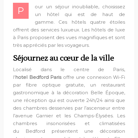
our un séjour inoubliable, choisissez
P
un hôtel qui est de haut de
gamme. Ces hôtels quatre étoiles
offrent des services luxueux. Les hôtels de luxe
à Paris proposent des vues magnifiques et sont
très appréciés par les voyageurs.
Séjournez au cœur de la ville
Localisé dans le centre de Paris,
l’
hotel Bedford Paris
offre une connexion Wi-Fi
par fibre optique gratuite, un restaurant
gastronomique à la décoration Belle Époque,
une réception qui est ouverte 24h/24 ainsi que
des chambres desservies par l’ascenseur entre
l’avenue Garnier et les Champs-Élysées. Les
chambres insonorisées et climatisées
du Bedford présentent une décoration