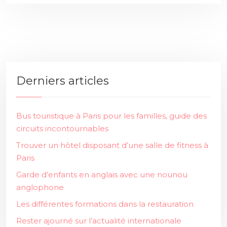
Derniers articles
Bus touristique à Paris pour les familles, guide des
circuits incontournables
Trouver un hôtel disposant d’une salle de fitness à
Paris
Garde d’enfants en anglais avec une nounou
anglophone
Les différentes formations dans la restauration
Rester ajourné sur l’actualité internationale